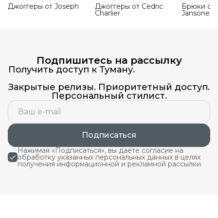
Джоггеры от Joseph
Джоггеры от Cedric
Брюки от N
Charlier
Jansone
Подпишитесь на рассылку
Получить доступ к Туману.
Закрытые релизы. Приоритетный доступ.
Персональный стилист.
Подписаться
Нажимая «Подписаться», вы даете согласие на
обработку указанных персональных данных в целях
получения информационной и рекламной рассылки