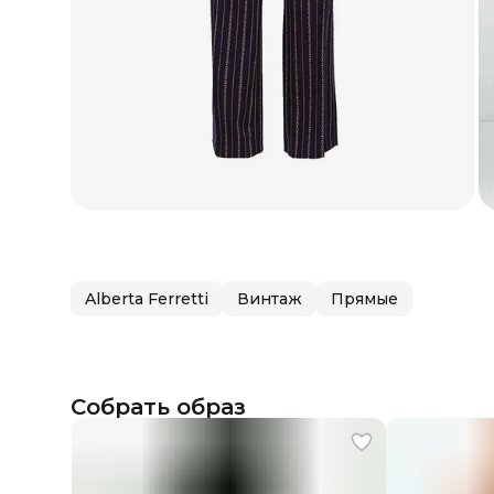
Alberta Ferretti
Винтаж
Прямые
Собрать образ