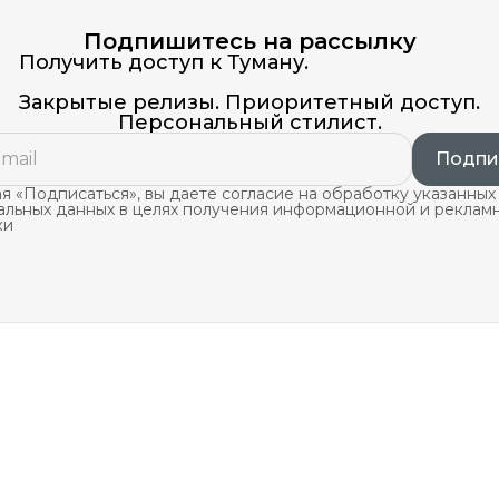
Подпишитесь на рассылку
Получить доступ к Туману.
Закрытые релизы. Приоритетный доступ.
Персональный стилист.
Подпи
 «Подписаться», вы даете согласие на обработку указанных
альных данных в целях получения информационной и реклам
ки