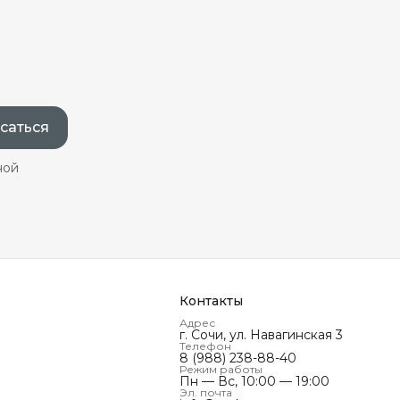
саться
ной
Контакты
Адрес
г. Сочи, ул. Навагинская 3
Телефон
8 (988) 238-88-40
Режим работы
Пн — Вс, 10:00 — 19:00
Эл. почта