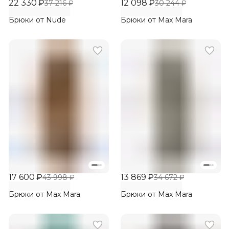
22 330 ₽
12 098 ₽
37 216 ₽
30 244 ₽
Брюки от Nude
Брюки от Max Mara
17 600 ₽
13 869 ₽
43 998 ₽
34 672 ₽
Брюки от Max Mara
Брюки от Max Mara