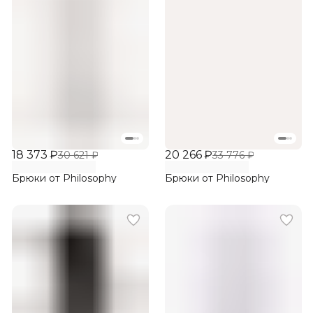
18 373 ₽
20 266 ₽
30 621 ₽
33 776 ₽
Брюки от Philosophy
Брюки от Philosophy