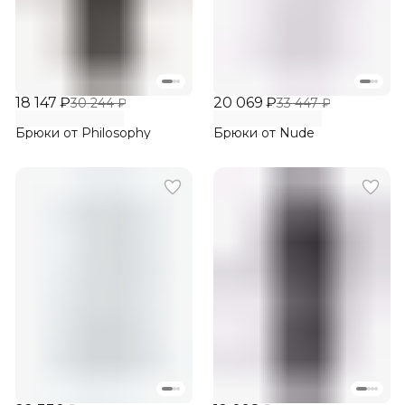
18 147 ₽
20 069 ₽
30 244 ₽
33 447 ₽
Брюки от Philosophy
Брюки от Nude