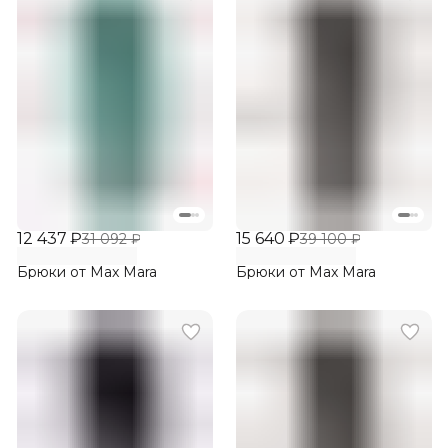
12 437 ₽
15 640 ₽
31 092 ₽
39 100 ₽
Брюки от Max Mara
Брюки от Max Mara