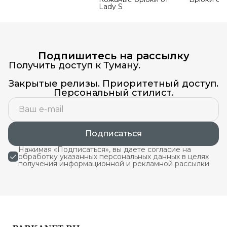
Lady S
Подпишитесь на рассылку
Получить доступ к Туману.
Закрытые релизы. Приоритетный доступ.
Персональный стилист.
Подписаться
Нажимая «Подписаться», вы даете согласие на
обработку указанных персональных данных в целях
получения информационной и рекламной рассылки