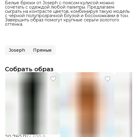
Белые брюки от Joseph с поясом-кулисой можно
сочетать с одеждой любой палитры. Предлагаем
сыграть на контрасте цветов, комбинируя такую модель
с чёрной полупрозрачной блузой и босоножками в тон.
Завершить образ помогут крупные серьги золотого
оттенка.
Joseph
Прямые
Собрать образ
20 760 ₽