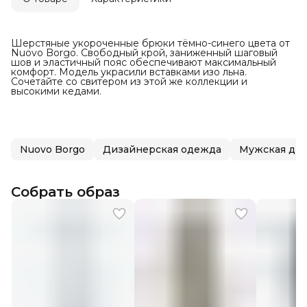
Шерстяные укороченные брюки тёмно-синего цвета от
Nuovo Borgo. Свободный крой, заниженный шаговый
шов и эластичный пояс обеспечивают максимальный
комфорт. Модель украсили вставками изо льна.
Сочетайте со свитером из этой же коллекции и
высокими кедами.
Nuovo Borgo
Дизайнерская одежда
Мужская диз
Собрать образ