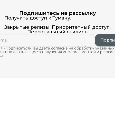
Подпишитесь на рассылку
Получить доступ к Туману.
Закрытые релизы. Приоритетный доступ.
Персональный стилист.
Подпи
 «Подписаться», вы даете согласие на обработку указанных
альных данных в целях получения информационной и реклам
ки