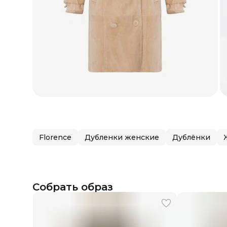
Florence
Дубленки женские
Дублёнки
Собрать образ