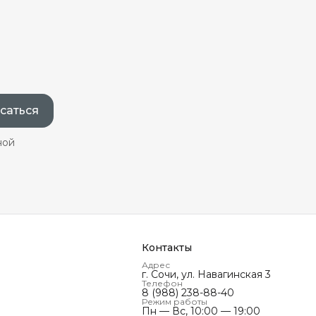
саться
ной
Контакты
Адрес
г. Сочи, ул. Навагинская 3
Телефон
8 (988) 238-88-40
Режим работы
Пн — Вс, 10:00 — 19:00