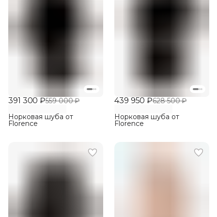
391 300 ₽
439 950 ₽
559 000 ₽
628 500 ₽
Норковая шуба от
Норковая шуба от
Florence
Florence