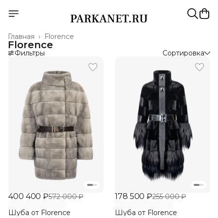
Главная
›
Florence
Florence
Фильтры
Сортировка
400 400 ₽
178 500 ₽
572 000 ₽
255 000 ₽
Шуба от Florence
Шуба от Florence