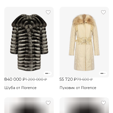
840 000 ₽
55 720 ₽
1 200 000 ₽
79 600 ₽
Шуба от Florence
Пуховик от Florence