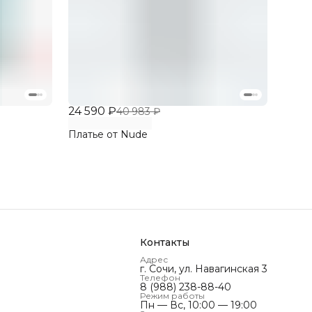
24 590 ₽
40 983 ₽
Платье от Nude
Контакты
Адрес
г. Сочи, ул. Навагинская 3
Телефон
8 (988) 238-88-40
Режим работы
Пн — Вс, 10:00 — 19:00