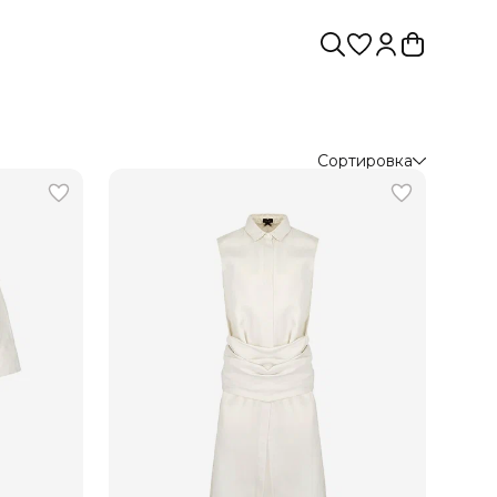
Сортировка